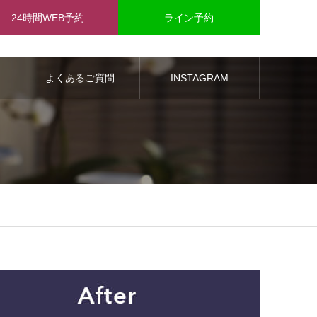
24時間WEB予約
ライン予約
よくあるご質問
INSTAGRAM