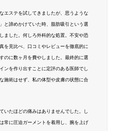
なエステを試してきましたが、思うような
」と諦めかけていた時、脂肪吸引という選
しました。何しろ外科的な処置。不安や恐
真を見比べ、口コミやレビューを徹底的に
すのに数ヶ月を費やしました。最終的に選
インを作り出すことに定評のある医師でし
な施術はせず、私の体型や皮膚の状態に合
ていたほどの痛みはありませんでした。し
は常に圧迫ガーメントを着用し、腕を上げ