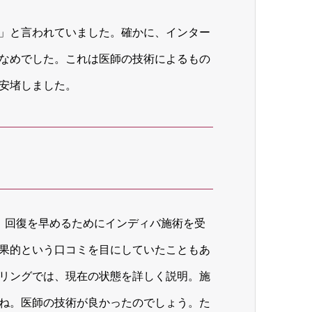
」と言われていました。確かに、インター
なめでした。これは医師の技術によるもの
安堵しました。
、回復を早めるためにインディバ施術を受
果的という口コミを目にしていたこともあ
リングでは、現在の状態を詳しく説明。施
ね。医師の技術が良かったのでしょう。た