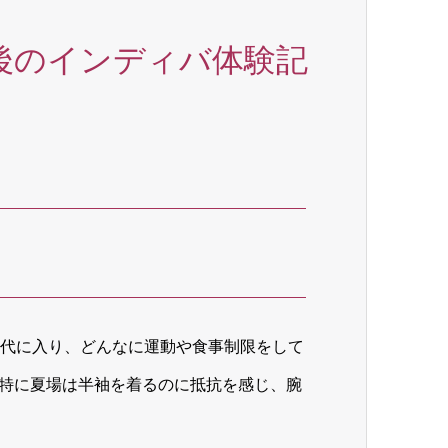
後のインディバ体験記
0代に入り、どんなに運動や食事制限をして
特に夏場は半袖を着るのに抵抗を感じ、腕