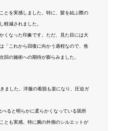
ことを実感しました。特に、髪を結ぶ際の
し軽減されました。
かくなった印象です。ただ、見た目には大
は「これから回復に向かう過程なので、焦
次回の施術への期待が膨らみました。
てきました。洋服の着脱も楽になり、圧迫ガ
比べると明らかに柔らかくなっている箇所
ことも実感。特に腕の外側のシルエットが