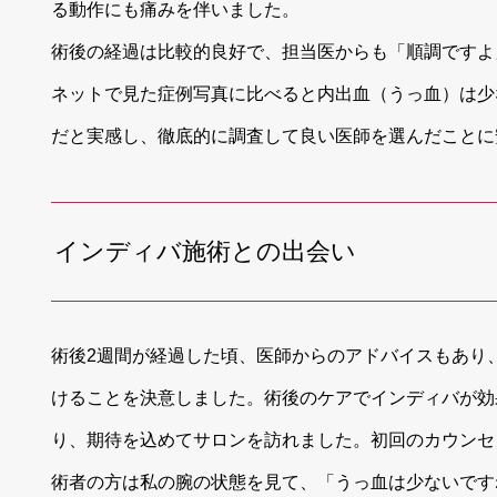
る動作にも痛みを伴いました。
術後の経過は比較的良好で、担当医からも「順調ですよ
ネットで見た症例写真に比べると内出血（うっ血）は少
だと実感し、徹底的に調査して良い医師を選んだことに
インディバ施術との出会い
術後2週間が経過した頃、医師からのアドバイスもあり
けることを決意しました。術後のケアでインディバが効
り、期待を込めてサロンを訪れました。初回のカウンセ
術者の方は私の腕の状態を見て、「うっ血は少ないです