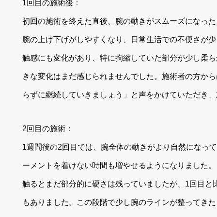
1回目の施術後：
初回の施術を終えた直後、腕の動きがスムーズになった
腕の上げ下げがしやすくなり、日常生活での不便さが少
触感にも変化があり、特に拘縮していた部分が少し柔ら
きな変化はまだ感じられませんでした。施術者の方から
らずに継続していきましょう」と声をかけていただき、
2回目の施術：
1週間後の2回目では、腕全体の動きがより自然になっ
ーメントを着けない時間も増やせるようになりました。
触るとまだ部分的に硬さは残っていましたが、1回目と
もありました。この段階で少し腕のラインが整ってきた