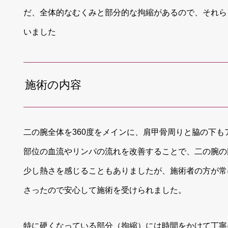
だ、全体的なむくみと部分的な拘縮があるので、それら
いました
施術の内容
二の腕全体を360度をメインに、肩甲骨周りと脇の下
部位の血流やリンパの流れを改善することで、二の腕の
少し熱さを感じることもありましたが、施術者の方が常
さったので安心して施術を受けられました。
特に硬くなっている部分（拘縮）には時間をかけて丁寧