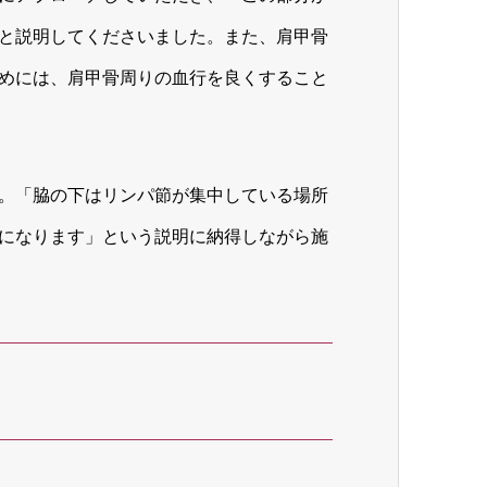
と説明してくださいました。また、肩甲骨
めには、肩甲骨周りの血行を良くすること
。「脇の下はリンパ節が集中している場所
になります」という説明に納得しながら施