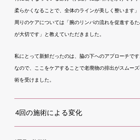
柔らかくなることで、全体のラインが美しく整います」
周りのケアについては「腕のリンパの流れを促進するた
が大切です」と教えていただきました。
私にとって新鮮だったのは、脇の下へのアプローチです
なので、ここをケアすることで老廃物の排出がスムーズ
術を受けました。
4回の施術による変化