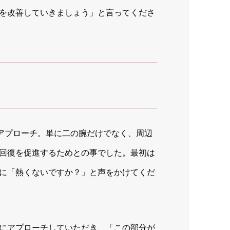
を改善していきましょう」と言ってくださ
もアプローチ。単に二の腕だけでなく、周辺
回復を促進するためとの事でした。最初は
に「熱くないですか？」と声をかけてくだ
にアプローチしていただき、「この部分が