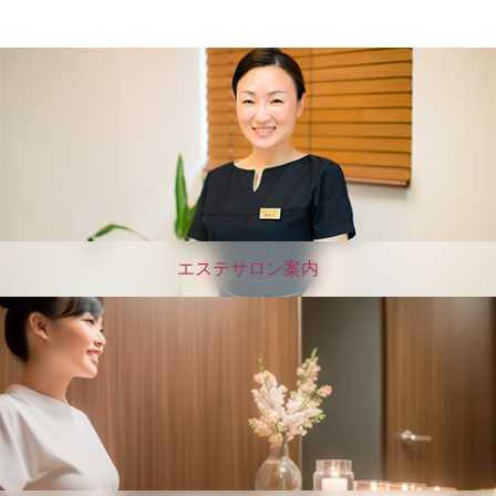
エステサロン案内