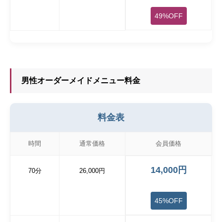
49%OFF
男性オーダーメイドメニュー料金
料金表
時間
通常価格
会員価格
14,000円
70分
26,000円
45%OFF