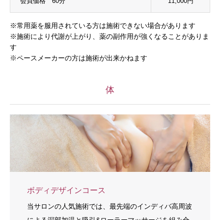
会員価格 60分
11,000円
※常用薬を服用されている方は施術できない場合があります
※施術により代謝が上がり、薬の副作用が強くなることがありま
す
※ペースメーカーの方は施術が出来かねます
体
ボディデザインコース
当サロンの人気施術では、最先端のインディバ高周波