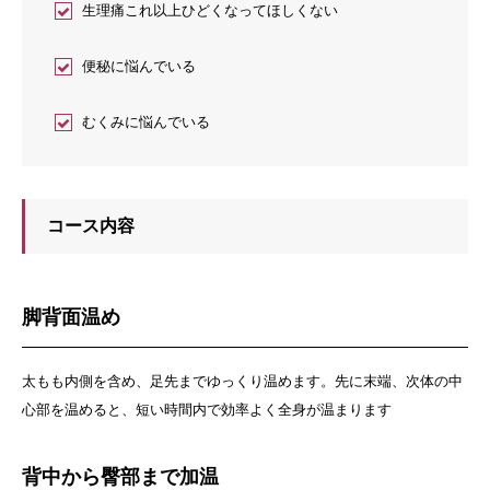
生理痛これ以上ひどくなってほしくない
便秘に悩んでいる
むくみに悩んでいる
コース内容
脚背面温め
太もも内側を含め、足先までゆっくり温めます。先に末端、次体の中
心部を温めると、短い時間内で効率よく全身が温まります
背中から臀部まで加温