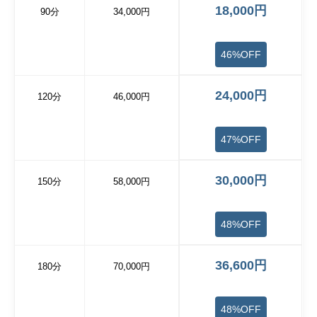
18,000円
90分
34,000円
46%OFF
24,000円
120分
46,000円
47%OFF
30,000円
150分
58,000円
48%OFF
36,600円
180分
70,000円
48%OFF