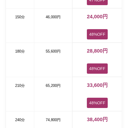
47%OFF
24,000円
150分
46,000円
48%OFF
28,800円
180分
55,600円
48%OFF
33,600円
210分
65,200円
48%OFF
38,400円
240分
74,800円