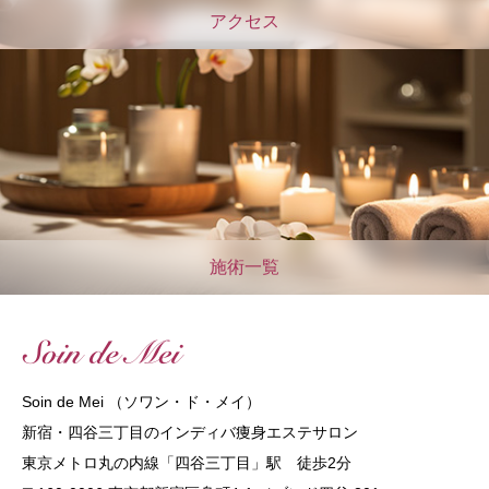
アクセス
施術一覧
Soin de Mei （ソワン・ド・メイ）
新宿・四谷三丁目のインディバ痩身エステサロン
東京メトロ丸の内線「四谷三丁目」駅 徒歩2分