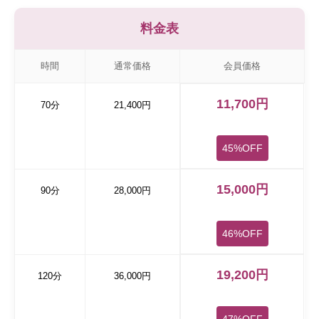
料金表
時間
通常価格
会員価格
11,700円
70分
21,400円
45%OFF
15,000円
90分
28,000円
46%OFF
19,200円
120分
36,000円